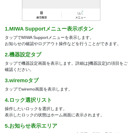
1.MIWA Supportメニュー表示ボタン
タップでMIWA Supportメニューを表示します。
お知らせの確認やログアウト操作などを行うことができます。
2.機器設定タブ
タップで機器設定画面を表示します。詳細は[機器設定]の項目をご
確認ください。
3.wiremoタブ
タップでwiremo画面を表示します。
4.ロック選択リスト
操作したいロックを選択します。
表示したロックの状態はホーム画面に表示されます。
5.お知らせ表示エリア