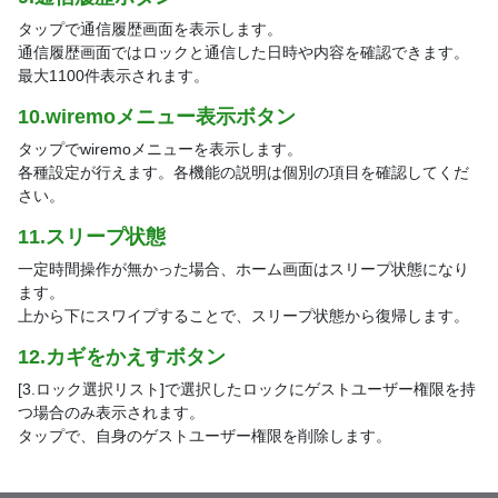
タップで通信履歴画面を表示します。
通信履歴画面ではロックと通信した日時や内容を確認できます。
最大1100件表示されます。
10.wiremoメニュー表示ボタン
タップでwiremoメニューを表示します。
各種設定が行えます。各機能の説明は個別の項目を確認してくだ
さい。
11.スリープ状態
一定時間操作が無かった場合、ホーム画面はスリープ状態になり
ます。
上から下にスワイプすることで、スリープ状態から復帰します。
12.カギをかえすボタン
[3.ロック選択リスト]で選択したロックにゲストユーザー権限を持
つ場合のみ表示されます。
タップで、自身のゲストユーザー権限を削除します。