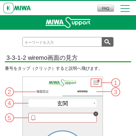
FAQ
3-3-1-2 wiremo画面の見方
番号をタップ（クリック）すると説明へ飛びます。