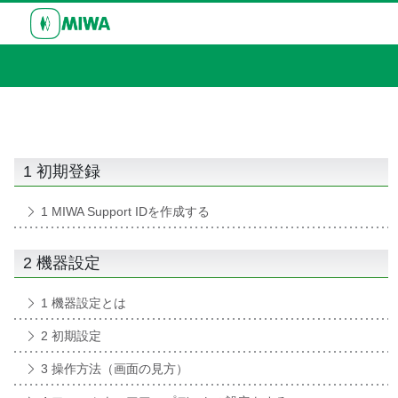
1 初期登録
1 MIWA Support IDを作成する
2 機器設定
1 機器設定とは
2 初期設定
3 操作方法（画面の見方）