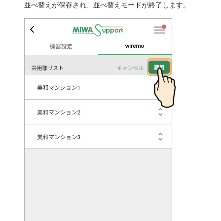
並べ替えが保存され、並べ替えモードが終了します。