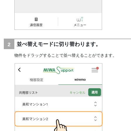
並べ替えモードに切り替わります。
物件をドラッグすることで並べ替えることができます。