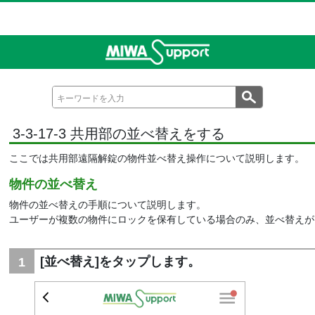
3-3-17-3 共用部の並べ替えをする
ここでは共用部遠隔解錠の物件並べ替え操作について説明します。
物件の並べ替え
物件の並べ替えの手順について説明します。
ユーザーが複数の物件にロックを保有している場合のみ、並べ替えが
[並べ替え]をタップします。