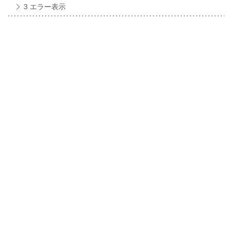
3 エラー表示