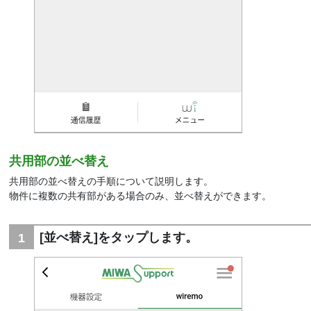
共用部の並べ替え
共用部の並べ替えの手順について説明します。
物件に複数の共有部がある場合のみ、並べ替えができます。
[並べ替え]をタップします。