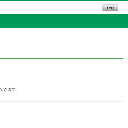
FAQ
できます。