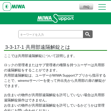
FAQ
3-3-17-1 共用部遠隔解錠とは
ここでは共用部遠隔解錠について説明します。
ロックの管理者またはサブ管理者の権限を持つユーザーは共用部
の遠隔解錠をすることができます。
共用部遠隔解錠は、ユーザーがMIWA Supportアプリから指示する
ことで、wiremoサーバーを使って外出先から共用部の扉の解錠が
できます。
お住まいの物件が共用部遠隔解錠を許可していない場合は共用部
遠隔解錠操作はできません。
お住まいの物件が共用部遠隔解錠を許可しているかどうかは管理
会社にお問い合わせください。