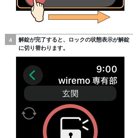
解錠が完了すると、ロックの状態表示が解錠
に切り替わります。