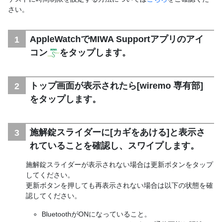
さい。
AppleWatchでMIWA Supportアプリのアイ
コン
をタップします。
トップ画面が表示されたら[wiremo 専有部]
をタップします。
施解錠スライダーに[カギをあける]と表示さ
れていることを確認し、スワイプします。
施解錠スライダーが表示されない場合は更新ボタンをタップ
してください。
更新ボタンを押しても再表示されない場合は以下の状態を確
認してください。
BluetoothがONになっていること。