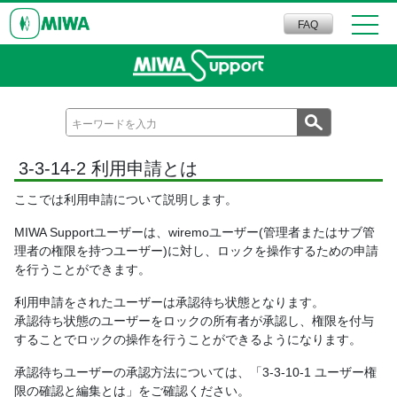
FAQ
3-3-14-2 利用申請とは
ここでは利用申請について説明します。
MIWA Supportユーザーは、wiremoユーザー(管理者またはサブ管
理者の権限を持つユーザー)に対し、ロックを操作するための申請
を行うことができます。
利用申請をされたユーザーは承認待ち状態となります。
承認待ち状態のユーザーをロックの所有者が承認し、権限を付与
することでロックの操作を行うことができるようになります。
承認待ちユーザーの承認方法については、「3-3-10-1 ユーザー権
限の確認と編集とは」をご確認ください。