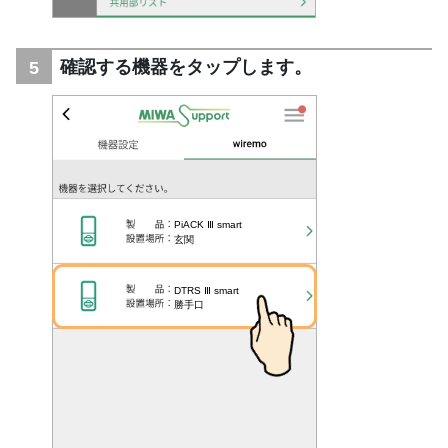
確認する機器をタップします。