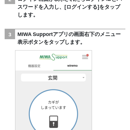
スワードを入力し、[ログインする]をタップ
します。
MIWA Supportアプリの画面右下のメニュー
表示ボタンをタップします。