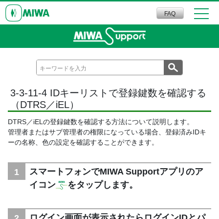
FAQ
3-3-11-4 IDキーリストで登録鍵数を確認する
（DTRS／iEL）
DTRS／iELの登録鍵数を確認する方法について説明します。
管理者またはサブ管理者の権限になっている場合、登録済みIDキ
ーの名称、色の設定を確認することができます。
スマートフォンでMIWA Supportアプリのア
イコン
をタップします。
ログイン画面が表示されたらログインIDとパ