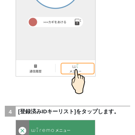
[登録済みIDキーリスト]をタップします。