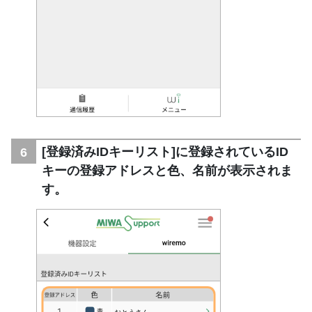
[登録済みIDキーリスト]に登録されているID
キーの登録アドレスと色、名前が表示されま
す。