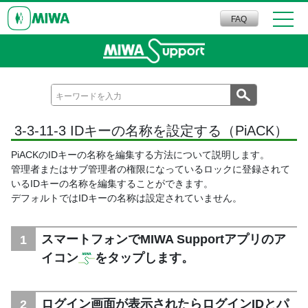
FAQ
3-3-11-3 IDキーの名称を設定する（PiACK）
PiACKのIDキーの名称を編集する方法について説明します。
管理者またはサブ管理者の権限になっているロックに登録されて
いるIDキーの名称を編集することができます。
デフォルトではIDキーの名称は設定されていません。
スマートフォンでMIWA Supportアプリのア
イコン
をタップします。
ログイン画面が表示されたらログインIDとパ