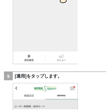
[適用]をタップします。