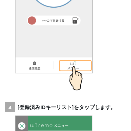
[登録済みIDキーリスト]をタップします。