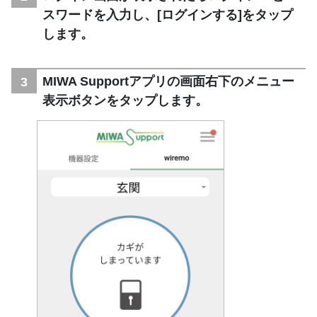
スワードを入力し、[ログインする]をタップ
します。
MIWA Supportアプリの画面右下のメニュー
表示ボタンをタップします。